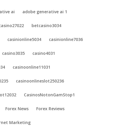
ative ai
adobe generative ai 1
casino27022
betcasino3034
casinionline5034
casinionline7036
Search
casino3035
casino4031
Recent Posts
034
casinoonline11031
Wunderino Zugang und
ηνες
0235
casinoonlineslot250236
Anmeldung im Spielsaal für
ng
jedes Glücksspieler leer Land
lot12032
CasinosNotonGamStop1
der dichter und denker
Vox Kasyno jak korzystać z
Forex News
Forex Reviews
ruletki i zasady gry
έρει
Online Kasino » 70+ Bedste
ernet Marketing
Danske Online Casinoer 2026