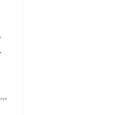
ι
ι
λογα
.