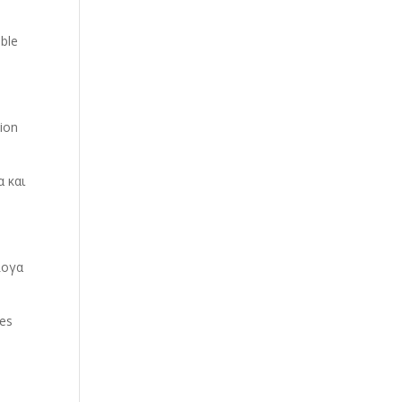
ble
tion
α και
λογα
ees