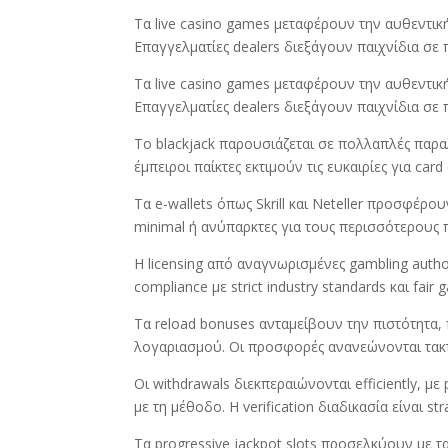
Τα live casino games μεταφέρουν την αυθεντικ
Επαγγελματίες dealers διεξάγουν παιχνίδια σε 
Τα live casino games μεταφέρουν την αυθεντικ
Επαγγελματίες dealers διεξάγουν παιχνίδια σε 
Το blackjack παρουσιάζεται σε πολλαπλές παραλλ
έμπειροι παίκτες εκτιμούν τις ευκαιρίες για card 
Τα e-wallets όπως Skrill και Neteller προσφέρ
minimal ή ανύπαρκτες για τους περισσότερους π
Η licensing από αναγνωρισμένες gambling author
compliance με strict industry standards και fair 
Τα reload bonuses ανταμείβουν την πιστότητα
λογαριασμού. Οι προσφορές ανανεώνονται τακτ
Οι withdrawals διεκπεραιώνονται efficiently, μ
με τη μέθοδο. Η verification διαδικασία είναι str
Τα progressive jackpot slots προσελκύουν με 