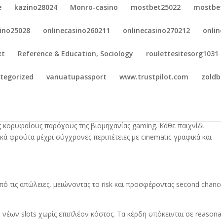
αγές, επιτρέποντας στρατηγική παιχνίδι και skill-based decisions. Ο
e
kazino28024
Monro-casino
mostbet25022
mostbe
counting και basic strategy application.
sino25028
onlinecasino260211
onlinecasino270212
onli
xt
Reference & Education, Sociology
roulettesitesorg1031
tegorized
vanuatupassport
www.trustpilot.com
zoldb
ς κορυφαίους παρόχους της βιομηχανίας gaming. Κάθε παιχνίδι
κά φρούτα μέχρι σύγχρονες περιπέτειες με cinematic γραφικά και
 τις απώλειες, μειώνοντας το risk και προσφέροντας second chanc
n νέων slots χωρίς επιπλέον κόστος. Τα κέρδη υπόκεινται σε reasona