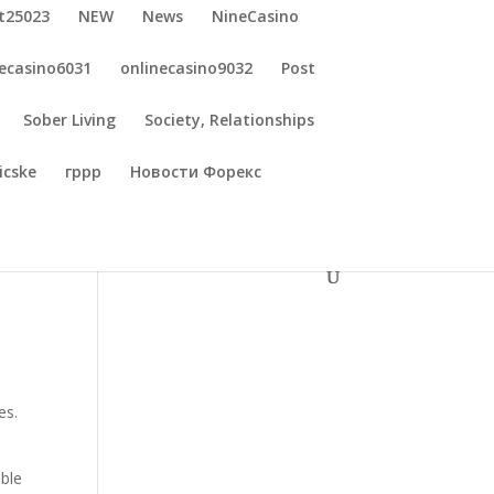
ι
Drostanolone Pillole: Tutto
t25023
NEW
News
NineCasino
quello che devi sapere
necasino6031
onlinecasino9032
Post
Utilisation de la Bêtaïne pour
Améliorer la Force Athlétique
Sober Living
Society, Relationships
Recent
icske
гррр
Новости Форекс
Comments
A WordPress Commenter
on
Hello world!
es.
ble