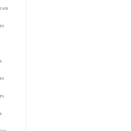
α και
ees
ι
ees
ees
ι
έρει