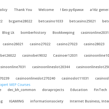
olicy
Thank You
Welcome
! Без рубрики
a16z gener
22
bcgame28022
betcasino1033
betcasino25021
bet
Blog Lk
bomberhistory
Bookkeeping
casinionline2031
δηγός Νο.73
casino26021
casino27022
casino27023
casino28023
ments
obet26022
casinobet9032
Casinoer12031
casinoonline1
abet κριτικεσ
έχει αναδειχθεί ως μια εξαιρετική επιλογή για τους Έλλ
asinoonline7031
casinoonlineslot20344
casinoonlineslot25
ωση στην ποιότητα, η πλατφόρμα προσφέρει μια ολοκληρωμένη gami
α.
270239
casinoonlineslot270240
casinoslot11031
casinos
e
dec_bh_common
doraprojects
Education
FinTech
ευρωπαϊκές, αμερικανικές και γαλλικές εκδόσεις. Κάθε τραπέζι προσφ
χρι high rollers.
ng
IGAMING
informationsociety
Internet Business, Int