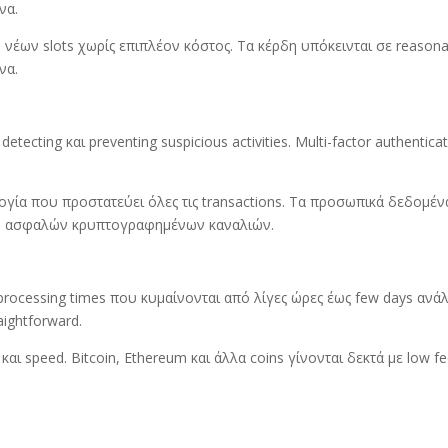
να.
n νέων slots χωρίς επιπλέον κόστος. Τα κέρδη υπόκεινται σε reasona
να.
tecting και preventing suspicious activities. Multi-factor authentica
ογία που προστατεύει όλες τις transactions. Τα προσωπικά δεδομέν
σω ασφαλών κρυπτογραφημένων καναλιών.
ε processing times που κυμαίνονται από λίγες ώρες έως few days ανά
aightforward.
αι speed. Bitcoin, Ethereum και άλλα coins γίνονται δεκτά με low f