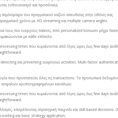
ώντας ενθουσιασμό και προσδοκία.
ή ατμόσφαιρα του πραγματικού καζίνο απευθείας στην οθόνη σας.
πραγματικό χρόνο με HD streaming και multiple camera angles.
ια τους πιο ενεργούς παίκτες. Από personalized bonuses μέχρι faste
 κλιμακώνονται με κάθε επίπεδο.
ε processing times που κυμαίνονται από λίγες ώρες έως few days ανά
aightforward.
tecting και preventing suspicious activities. Multi-factor authentica
ογία που προστατεύει όλες τις transactions. Τα προσωπικά δεδομέν
σω ασφαλών κρυπτογραφημένων καναλιών.
ε processing times που κυμαίνονται από λίγες ώρες έως few days ανά
aightforward.
αγές, επιτρέποντας στρατηγική παιχνίδι και skill-based decisions. Ο
counting και basic strategy application.